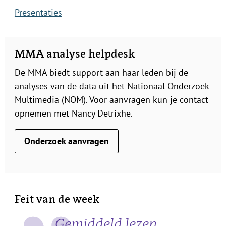
Presentaties
MMA analyse helpdesk
De MMA biedt support aan haar leden bij de
analyses van de data uit het Nationaal Onderzoek
Multimedia (NOM). Voor aanvragen kun je contact
opnemen met Nancy Detrixhe.
Onderzoek aanvragen
Feit van de week
Gemiddeld lezen