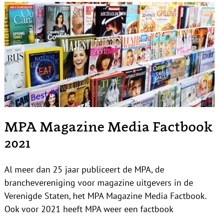
MPA Magazine Media Factbook
2021
Al meer dan 25 jaar publiceert de MPA, de
branchevereniging voor magazine uitgevers in de
Verenigde Staten, het MPA Magazine Media Factbook.
Ook voor 2021 heeft MPA weer een factbook