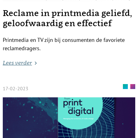
Reclame in printmedia geliefd,
geloofwaardig en effectief
Printmedia en TV zijn bij consumenten de favoriete
reclamedragers.
Lees verder
17-02-2023