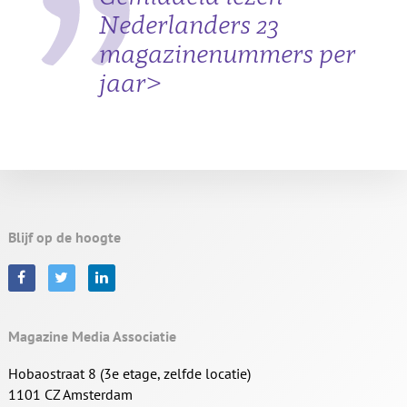
Nederlanders 23
magazinenummers per
jaar>
Blijf op de hoogte
Magazine Media Associatie
Hobaostraat 8 (3e etage, zelfde locatie)
1101 CZ Amsterdam