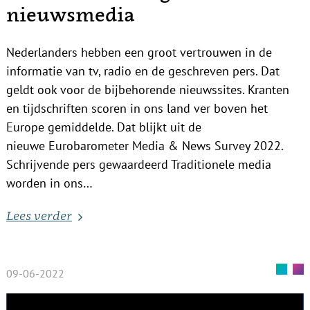
nieuwsmedia
Nederlanders hebben een groot vertrouwen in de
informatie van tv, radio en de geschreven pers. Dat
geldt ook voor de bijbehorende nieuwssites. Kranten
en tijdschriften scoren in ons land ver boven het
Europe gemiddelde. Dat blijkt uit de
nieuwe Eurobarometer Media & News Survey 2022.
Schrijvende pers gewaardeerd Traditionele media
worden in ons…
Lees verder
09-06-2022