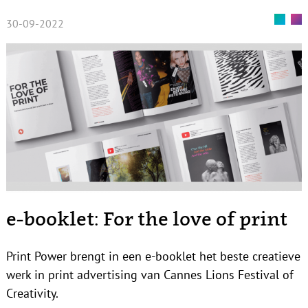
30-09-2022
e-booklet: For the love of print
Print Power brengt in een e-booklet het beste creatieve
werk in print advertising van Cannes Lions Festival of
Creativity.