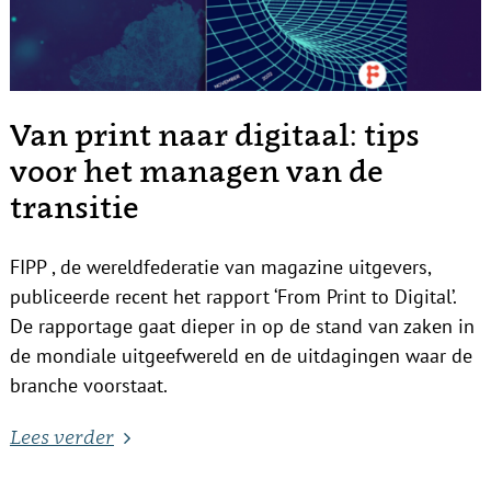
Van print naar digitaal: tips
voor het managen van de
transitie
FIPP , de wereldfederatie van magazine uitgevers,
publiceerde recent het rapport ‘From Print to Digital’.
De rapportage gaat dieper in op de stand van zaken in
de mondiale uitgeefwereld en de uitdagingen waar de
branche voorstaat.
Lees verder