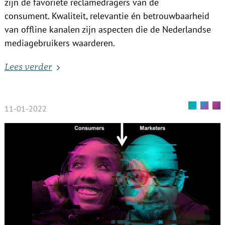
zijn de favoriete reclamedragers van de
consument. Kwaliteit, relevantie én betrouwbaarheid
van offline kanalen zijn aspecten die de Nederlandse
mediagebruikers waarderen.
Lees verder
11-01-2022