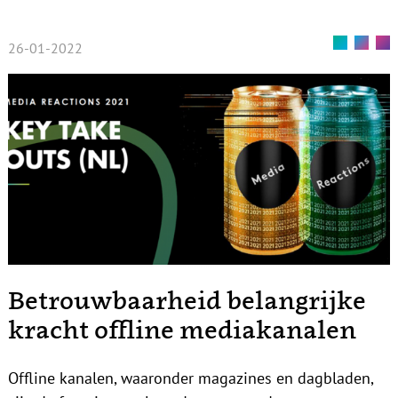
26-01-2022
Betrouwbaarheid belangrijke
kracht offline mediakanalen
Offline kanalen, waaronder magazines en dagbladen,