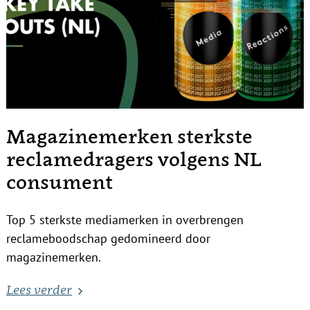
Magazinemerken sterkste
reclamedragers volgens NL
consument
Top 5 sterkste mediamerken in overbrengen
reclameboodschap gedomineerd door
magazinemerken.
Lees verder