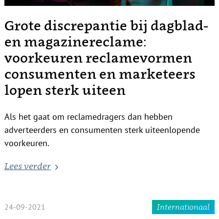
Grote discrepantie bij dagblad-
en magazinereclame:
voorkeuren reclamevormen
consumenten en marketeers
lopen sterk uiteen
Als het gaat om reclamedragers dan hebben
adverteerders en consumenten sterk uiteenlopende
voorkeuren.
Lees verder
24-09-2021
Internationaal