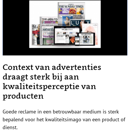
Context van advertenties
draagt sterk bij aan
kwaliteitsperceptie van
producten
Goede reclame in een betrouwbaar medium is sterk
bepalend voor het kwaliteitsimago van een product of
dienst.