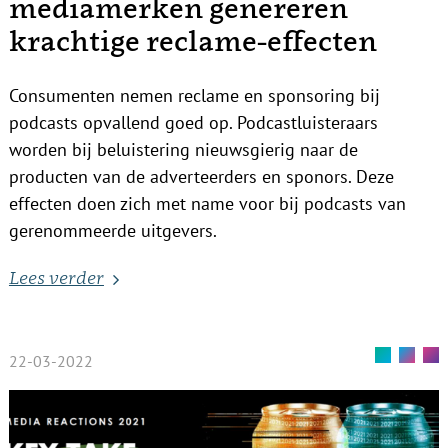
mediamerken genereren
krachtige reclame-effecten
Consumenten nemen reclame en sponsoring bij
podcasts opvallend goed op. Podcastluisteraars
worden bij beluistering nieuwsgierig naar de
producten van de adverteerders en sponors. Deze
effecten doen zich met name voor bij podcasts van
gerenommeerde uitgevers.
Lees verder
22-03-2022