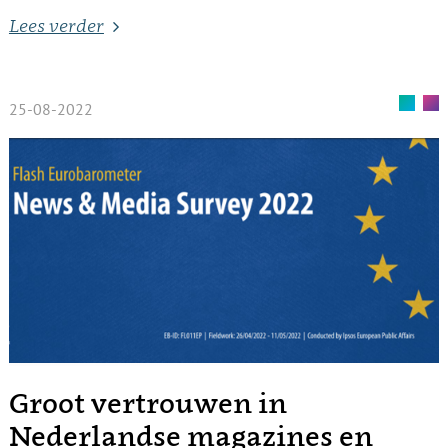
Lees verder
25-08-2022
Groot vertrouwen in
Nederlandse magazines en