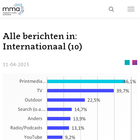
Alle berichten in:
Internationaal (10)
11-04-2023