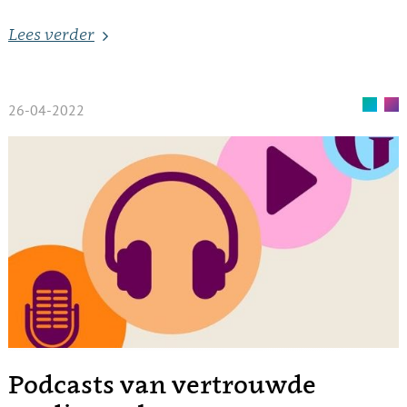
Lees verder
26-04-2022
Podcasts van vertrouwde