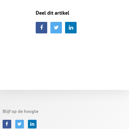
Deel dit artikel
Blijf op de hoogte