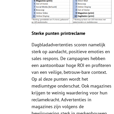
Sterke punten printreclame
Dagbladadvertenties scoren namelijk
sterk op aandacht, positieve emoties en
sales respons. De campagnes hebben
een aantoonbaar hoge ROI en profiteren
van een veilige, betrouw-bare context.
Op al deze punten wordt het
mediumtype onderschat. Ook magazines
krijgen te weinig waardering voor hun
reclamekracht. Advertenties in
magazines zijn volgens de
bewijsvoering sterk in merkenbouwen