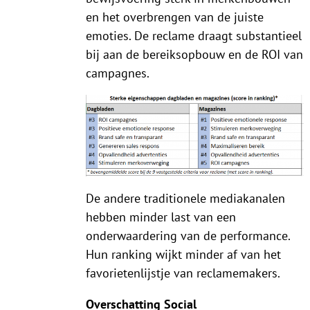
en het overbrengen van de juiste
emoties. De reclame draagt substantieel
bij aan de bereiksopbouw en de ROI van
campagnes.
De andere traditionele mediakanalen
hebben minder last van een
onderwaardering van de performance.
Hun ranking wijkt minder af van het
favorietenlijstje van reclamemakers.
Overschatting Social