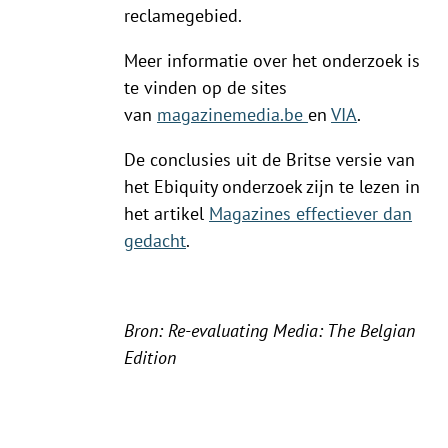
reclamegebied.
Meer informatie over het onderzoek is
te vinden op de sites
van
magazinemedia.be
en
VIA
.
De conclusies uit de Britse versie van
het Ebiquity onderzoek zijn te lezen in
het artikel
Magazines effectiever dan
gedacht
.
Bron: Re-evaluating Media: The Belgian
Edition