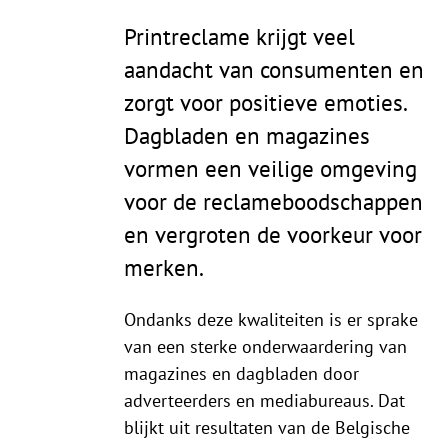
Printreclame krijgt veel
aandacht van consumenten en
zorgt voor positieve emoties.
Dagbladen en magazines
vormen een veilige omgeving
voor de reclameboodschappen
en vergroten de voorkeur voor
merken.
Ondanks deze kwaliteiten is er sprake
van een sterke onderwaardering van
magazines en dagbladen door
adverteerders en mediabureaus. Dat
blijkt uit resultaten van de Belgische