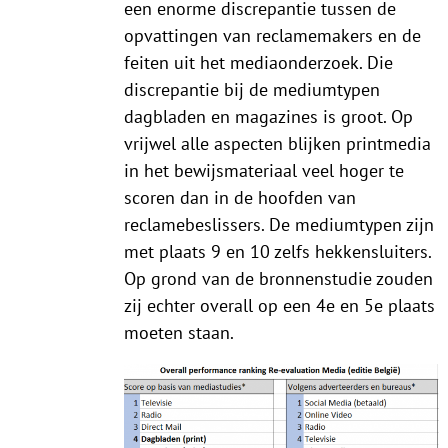
een enorme discrepantie tussen de
opvattingen van reclamemakers en de
feiten uit het mediaonderzoek. Die
discrepantie bij de mediumtypen
dagbladen en magazines is groot. Op
vrijwel alle aspecten blijken printmedia
in het bewijsmateriaal veel hoger te
scoren dan in de hoofden van
reclamebeslissers. De mediumtypen zijn
met plaats 9 en 10 zelfs hekkensluiters.
Op grond van de bronnenstudie zouden
zij echter overall op een 4e en 5e plaats
moeten staan.