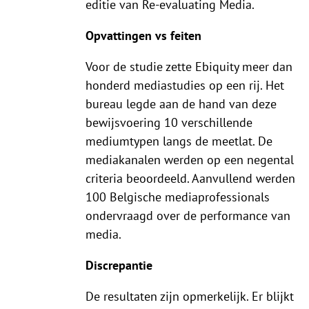
editie van Re-evaluating Media.
Opvattingen vs feiten
Voor de studie zette Ebiquity meer dan
honderd mediastudies op een rij. Het
bureau legde aan de hand van deze
bewijsvoering 10 verschillende
mediumtypen langs de meetlat. De
mediakanalen werden op een negental
criteria beoordeeld. Aanvullend werden
100 Belgische mediaprofessionals
ondervraagd over de performance van
media.
Discrepantie
De resultaten zijn opmerkelijk. Er blijkt