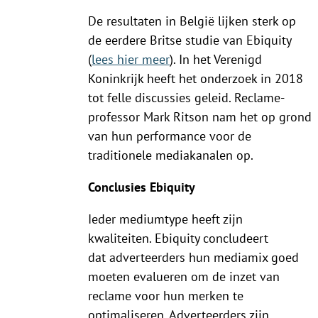
De resultaten in België lijken sterk op
de eerdere Britse studie van Ebiquity
(
lees hier meer
). In het Verenigd
Koninkrijk heeft het onderzoek in 2018
tot felle discussies geleid. Reclame-
professor Mark Ritson nam het op grond
van hun performance voor de
traditionele mediakanalen op.
Conclusies Ebiquity
Ieder mediumtype heeft zijn
kwaliteiten. Ebiquity concludeert
dat adverteerders hun mediamix goed
moeten evalueren om de inzet van
reclame voor hun merken te
optimaliseren. Adverteerders zijn