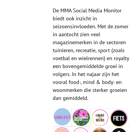
De MMA Social Media Monitor
biedt ook inzicht in
seizoensinvloeden. Met de zomer
in aantocht zien veel
magazinemerken in de sectoren
tuinieren, recreatie, sport (zoals
voetbal en wielrennen) en royalty
een bovengemiddelde groei in
volgers. In het najaar zijn het
vooral food-, mind & body- en
woonmerken die sterker groeien
dan gemiddeld.