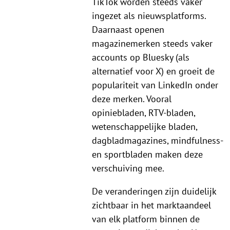
TikTok worden steeds vaker
ingezet als nieuwsplatforms.
Daarnaast openen
magazinemerken steeds vaker
accounts op Bluesky (als
alternatief voor X) en groeit de
populariteit van LinkedIn onder
deze merken. Vooral
opiniebladen, RTV-bladen,
wetenschappelijke bladen,
dagbladmagazines, mindfulness-
en sportbladen maken deze
verschuiving mee.
De veranderingen zijn duidelijk
zichtbaar in het marktaandeel
van elk platform binnen de