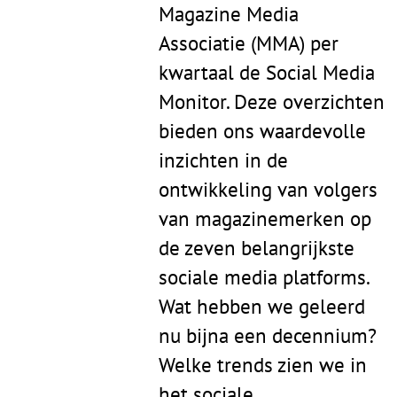
Magazine Media
Associatie (MMA) per
kwartaal de Social Media
Monitor. Deze overzichten
bieden ons waardevolle
inzichten in de
ontwikkeling van volgers
van magazinemerken op
de zeven belangrijkste
sociale media platforms.
Wat hebben we geleerd
nu bijna een decennium?
Welke trends zien we in
het sociale