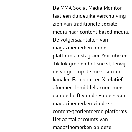
De MMA Social Media Monitor
laat een duidelijke verschuiving
zien van traditionele sociale
media naar content-based media.
De volgersaantallen van
magazinemerken op de
platforms Instagram, YouTube en
TikTok groeien het snelst, terwijl
de volgers op de meer sociale
kanalen Facebook en X relatief
afnemen. Inmiddels komt meer
dan de helft van de volgers van
magazinemerken via deze
content-georiënteerde platforms.
Het aantal accounts van
magazinemerken op deze