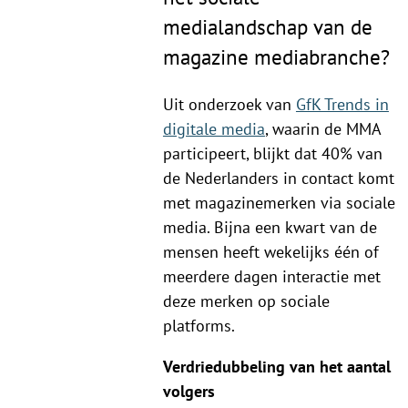
medialandschap van de
magazine mediabranche?
Uit onderzoek van
GfK Trends in
digitale media
, waarin de MMA
participeert, blijkt dat 40% van
de Nederlanders in contact komt
met magazinemerken via sociale
media. Bijna een kwart van de
mensen heeft wekelijks één of
meerdere dagen interactie met
deze merken op sociale
platforms.
Verdriedubbeling van het aantal
volgers