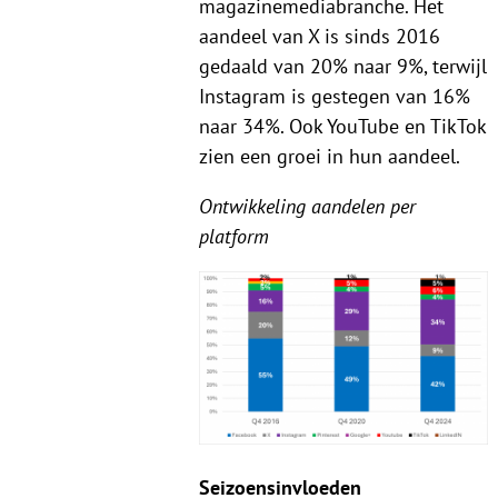
magazinemediabranche. Het
aandeel van X is sinds 2016
gedaald van 20% naar 9%, terwijl
Instagram is gestegen van 16%
naar 34%. Ook YouTube en TikTok
zien een groei in hun aandeel.
Ontwikkeling aandelen per
platform
Seizoensinvloeden