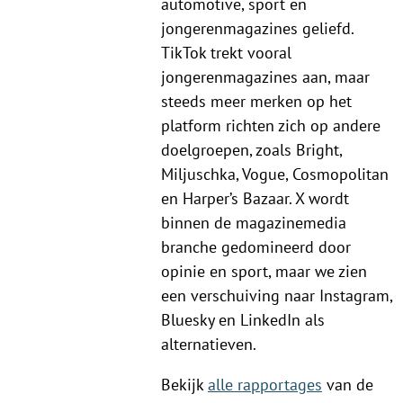
automotive, sport en
jongerenmagazines geliefd.
TikTok trekt vooral
jongerenmagazines aan, maar
steeds meer merken op het
platform richten zich op andere
doelgroepen, zoals Bright,
Miljuschka, Vogue, Cosmopolitan
en Harper’s Bazaar. X wordt
binnen de magazinemedia
branche gedomineerd door
opinie en sport, maar we zien
een verschuiving naar Instagram,
Bluesky en LinkedIn als
alternatieven.
Bekijk
alle rapportages
van de