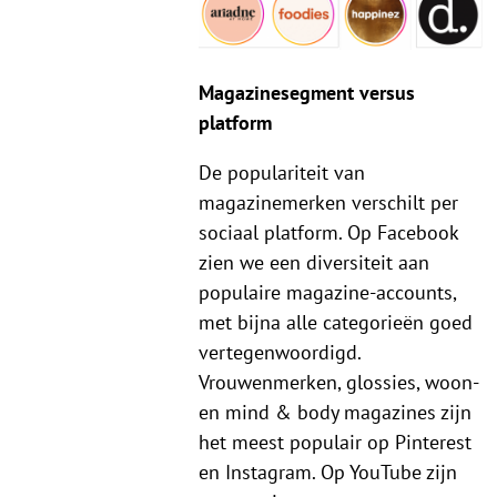
Magazinesegment versus
platform
De populariteit van
magazinemerken verschilt per
sociaal platform. Op Facebook
zien we een diversiteit aan
populaire magazine-accounts,
met bijna alle categorieën goed
vertegenwoordigd.
Vrouwenmerken, glossies, woon-
en mind & body magazines zijn
het meest populair op Pinterest
en Instagram. Op YouTube zijn