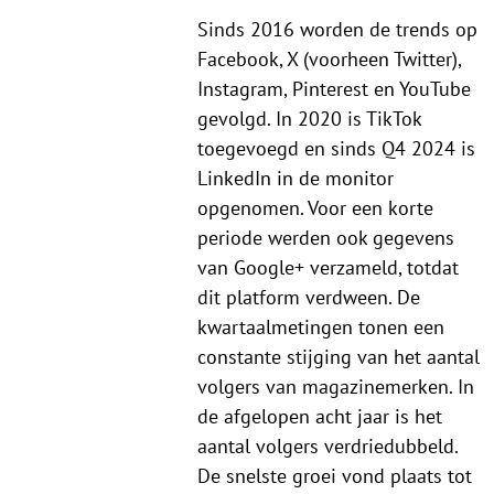
Sinds 2016 worden de trends op
Facebook, X (voorheen Twitter),
Instagram, Pinterest en YouTube
gevolgd. In 2020 is TikTok
toegevoegd en sinds Q4 2024 is
LinkedIn in de monitor
opgenomen. Voor een korte
periode werden ook gegevens
van Google+ verzameld, totdat
dit platform verdween. De
kwartaalmetingen tonen een
constante stijging van het aantal
volgers van magazinemerken. In
de afgelopen acht jaar is het
aantal volgers verdriedubbeld.
De snelste groei vond plaats tot