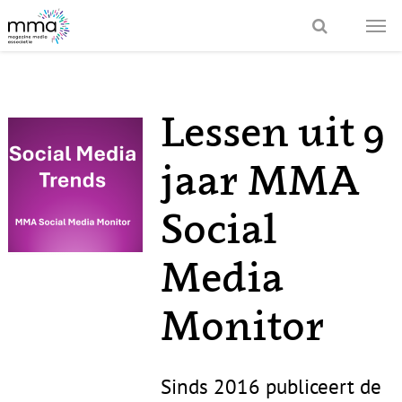
Lessen uit 9
jaar MMA
Social
Media
Monitor
Sinds 2016 publiceert de