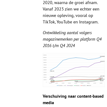
2020, waarna de groei afnam.
Vanaf 2023 zien we echter een
nieuwe opleving, vooral op
TikTok, YouTube en Instagram.
Ontwikkeling aantal volgers
magazinemerken per platform Q4
2016 t/m Q4 2024
Verschuiving naar content-based
media