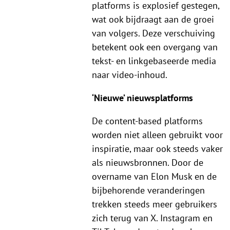
platforms is explosief gestegen,
wat ook bijdraagt aan de groei
van volgers. Deze verschuiving
betekent ook een overgang van
tekst- en linkgebaseerde media
naar video-inhoud.
‘Nieuwe’ nieuwsplatforms
De content-based platforms
worden niet alleen gebruikt voor
inspiratie, maar ook steeds vaker
als nieuwsbronnen. Door de
overname van Elon Musk en de
bijbehorende veranderingen
trekken steeds meer gebruikers
zich terug van X. Instagram en