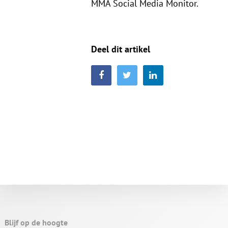
MMA Social Media Monitor.
Deel dit artikel
Blijf op de hoogte