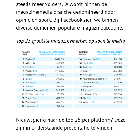
steeds meer volgers. X wordt binnen de
magazinemedia branche gedomineerd door
opinie en sport. Bij Facebook zien we binnen
diverse domeinen populaire magazineaccounts.
Top 25 grootste magazinemerken op sociale media
Nieuwsgierig naar de top 25 per platform? Deze
zijn in onderstaande presentatie te vinden.