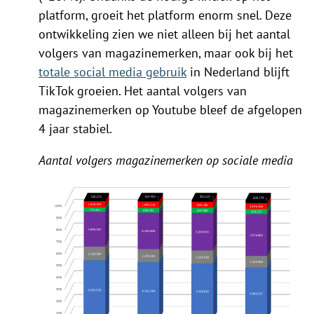
platform, groeit het platform enorm snel. Deze
ontwikkeling zien we niet alleen bij het aantal
volgers van magazinemerken, maar ook bij het
totale social media gebruik
in Nederland blijft
TikTok groeien. Het aantal volgers van
magazinemerken op Youtube bleef de afgelopen
4 jaar stabiel.
Aantal volgers magazinemerken op sociale media