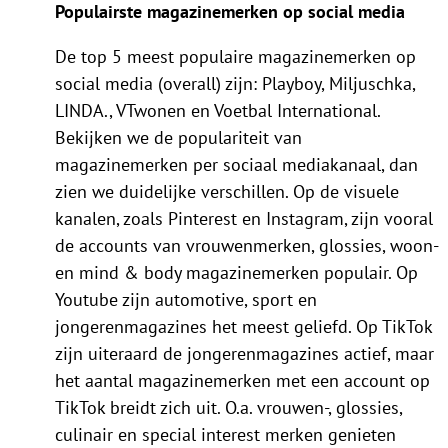
Populairste magazinemerken op social media
De top 5 meest populaire magazinemerken op
social media (overall) zijn: Playboy, Miljuschka,
LINDA., VTwonen en Voetbal International.
Bekijken we de populariteit van
magazinemerken per sociaal mediakanaal, dan
zien we duidelijke verschillen. Op de visuele
kanalen, zoals Pinterest en Instagram, zijn vooral
de accounts van vrouwenmerken, glossies, woon-
en mind & body magazinemerken populair. Op
Youtube zijn automotive, sport en
jongerenmagazines het meest geliefd. Op TikTok
zijn uiteraard de jongerenmagazines actief, maar
het aantal magazinemerken met een account op
TikTok breidt zich uit. O.a. vrouwen-, glossies,
culinair en special interest merken genieten