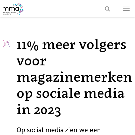
11% meer volgers
voor
magazinemerken
op sociale media
in 2023
Op social media zien we een