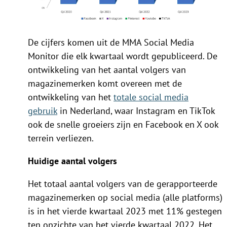
De cijfers komen uit de MMA Social Media
Monitor die elk kwartaal wordt gepubliceerd. De
ontwikkeling van het aantal volgers van
magazinemerken komt overeen met de
ontwikkeling van het
totale social media
gebruik
in Nederland, waar Instagram en TikTok
ook de snelle groeiers zijn en Facebook en X ook
terrein verliezen.
Huidige aantal volgers
Het totaal aantal volgers van de gerapporteerde
magazinemerken op social media (alle platforms)
is in het vierde kwartaal 2023 met 11% gestegen
ten opzichte van het vierde kwartaal 2022. Het