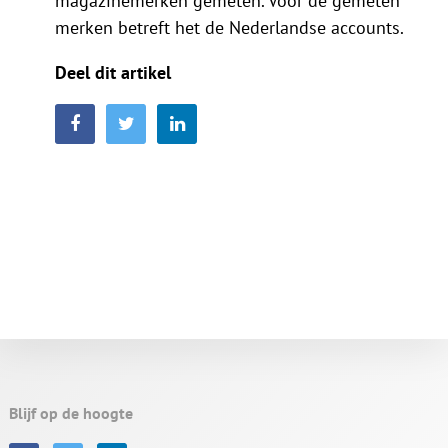
magazinemerken gemeten. Voor de gemeten
merken betreft het de Nederlandse accounts.
Deel dit artikel
Blijf op de hoogte