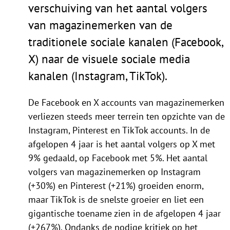
verschuiving van het aantal volgers
van magazinemerken van de
traditionele sociale kanalen (Facebook,
X) naar de visuele sociale media
kanalen (Instagram, TikTok).
De Facebook en X accounts van magazinemerken
verliezen steeds meer terrein ten opzichte van de
Instagram, Pinterest en TikTok accounts. In de
afgelopen 4 jaar is het aantal volgers op X met
9% gedaald, op Facebook met 5%. Het aantal
volgers van magazinemerken op Instagram
(+30%) en Pinterest (+21%) groeiden enorm,
maar TikTok is de snelste groeier en liet een
gigantische toename zien in de afgelopen 4 jaar
(+267%). Ondanks de nodige kritiek op het