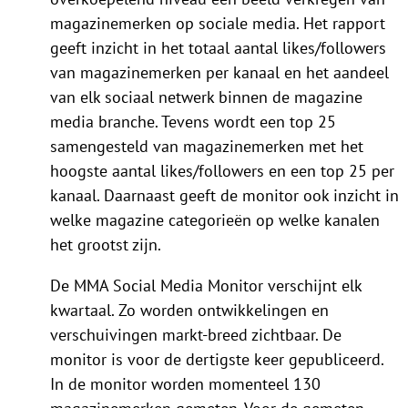
magazinemerken op sociale media. Het rapport
geeft inzicht in het totaal aantal likes/followers
van magazinemerken per kanaal en het aandeel
van elk sociaal netwerk binnen de magazine
media branche. Tevens wordt een top 25
samengesteld van magazinemerken met het
hoogste aantal likes/followers en een top 25 per
kanaal. Daarnaast geeft de monitor ook inzicht in
welke magazine categorieën op welke kanalen
het grootst zijn.
De MMA Social Media Monitor verschijnt elk
kwartaal. Zo worden ontwikkelingen en
verschuivingen markt-breed zichtbaar. De
monitor is voor de dertigste keer gepubliceerd.
In de monitor worden momenteel 130