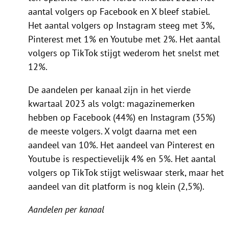
aantal volgers op Facebook en X bleef stabiel.
Het aantal volgers op Instagram steeg met 3%,
Pinterest met 1% en Youtube met 2%. Het aantal
volgers op TikTok stijgt wederom het snelst met
12%.
De aandelen per kanaal zijn in het vierde
kwartaal 2023 als volgt: magazinemerken
hebben op Facebook (44%) en Instagram (35%)
de meeste volgers. X volgt daarna met een
aandeel van 10%. Het aandeel van Pinterest en
Youtube is respectievelijk 4% en 5%. Het aantal
volgers op TikTok stijgt weliswaar sterk, maar het
aandeel van dit platform is nog klein (2,5%).
Aandelen per kanaal