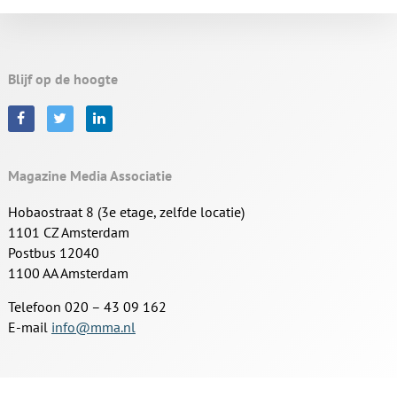
Blijf op de hoogte
Magazine Media Associatie
Hobaostraat 8 (3e etage, zelfde locatie)
1101 CZ Amsterdam
Postbus 12040
1100 AA Amsterdam
Telefoon 020 – 43 09 162
E-mail
info@mma.nl