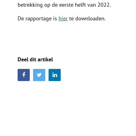
betrekking op de eerste helft van 2022.
De rapportage is
hier
te downloaden.
Deel dit artikel