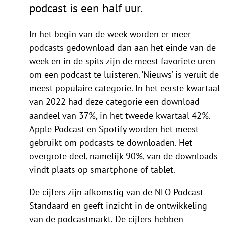
podcast is een half uur.
In het begin van de week worden er meer
podcasts gedownload dan aan het einde van de
week en in de spits zijn de meest favoriete uren
om een podcast te luisteren. ‘Nieuws’ is veruit de
meest populaire categorie. In het eerste kwartaal
van 2022 had deze categorie een download
aandeel van 37%, in het tweede kwartaal 42%.
Apple Podcast en Spotify worden het meest
gebruikt om podcasts te downloaden. Het
overgrote deel, namelijk 90%, van de downloads
vindt plaats op smartphone of tablet.
De cijfers zijn afkomstig van de NLO Podcast
Standaard en geeft inzicht in de ontwikkeling
van de podcastmarkt. De cijfers hebben