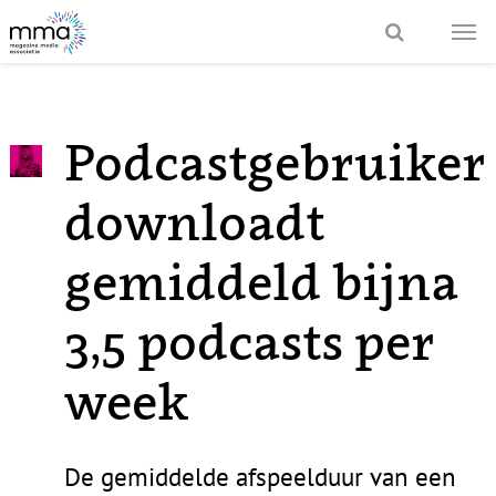
Podcastgebruiker
downloadt
gemiddeld bijna
3,5 podcasts per
week
De gemiddelde afspeelduur van een