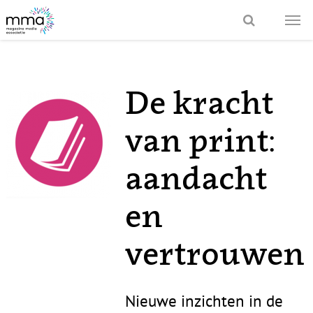
De kracht
van print:
aandacht
en
vertrouwen
Nieuwe inzichten in de