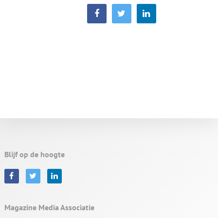
Blijf op de hoogte
Magazine Media Associatie