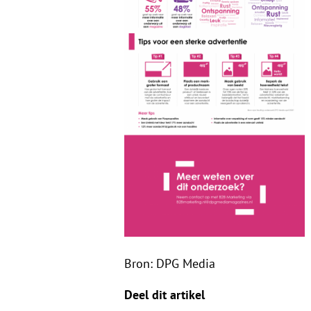
Bron: DPG Media
Deel dit artikel