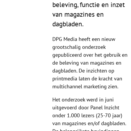
beleving, functie en inzet
van magazines en
dagbladen.
DPG Media heeft een nieuw
grootschalig onderzoek
gepubliceerd over het gebruik en
de beleving van magazines en
dagbladen. De inzichten op
printmedia laten de kracht van
multichannel marketing zien.
Het onderzoek werd in juni
uitgevoerd door Panel Inzicht
onder 1.000 lezers (25-70 jaar)
van magazines en/of dagbladen.