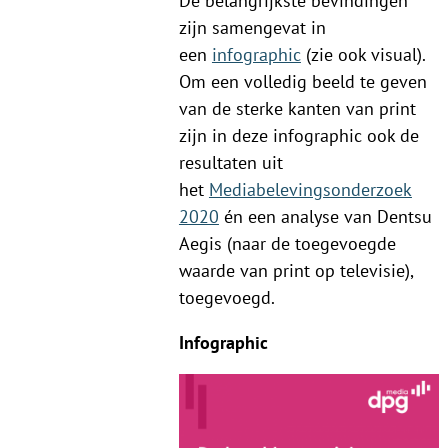
De belangrijkste bevindingen
zijn samengevat in
een
infographic
(zie ook visual).
Om een volledig beeld te geven
van de sterke kanten van print
zijn in deze infographic ook de
resultaten uit
het
Mediabelevingsonderzoek
2020
én een analyse van Dentsu
Aegis (naar de toegevoegde
waarde van print op televisie),
toegevoegd.
Infographic