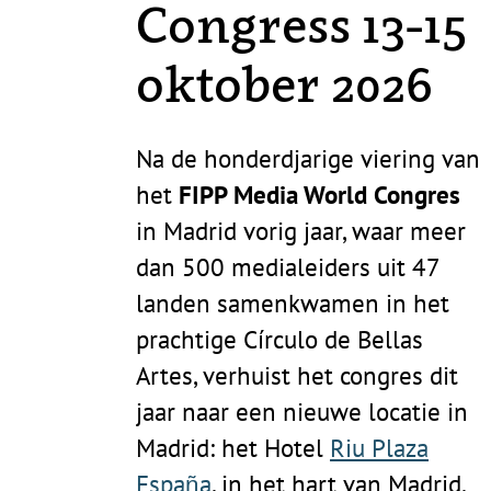
Congress 13-15
oktober 2026
Na de honderdjarige viering van
het
FIPP Media World Congres
in Madrid vorig jaar, waar meer
dan 500 medialeiders uit 47
landen samenkwamen in het
prachtige Círculo de Bellas
Artes, verhuist het congres dit
jaar naar een nieuwe locatie in
Madrid: het Hotel
Riu Plaza
España
, in het hart van Madrid,