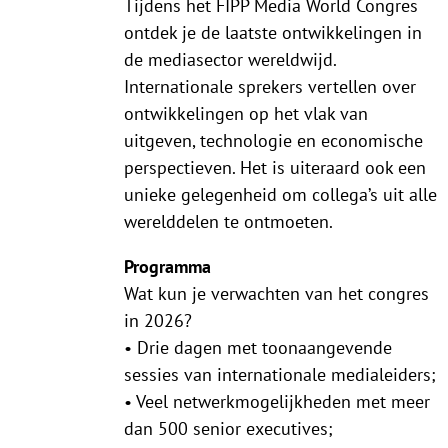
Tijdens het FIPP Media World Congres
ontdek je de laatste ontwikkelingen in
de mediasector wereldwijd.
Internationale sprekers vertellen over
ontwikkelingen op het vlak van
uitgeven, technologie en economische
perspectieven. Het is uiteraard ook een
unieke gelegenheid om collega’s uit alle
werelddelen te ontmoeten.
Programma
Wat kun je verwachten van het congres
in 2026?
• Drie dagen met toonaangevende
sessies van internationale medialeiders;
• Veel netwerkmogelijkheden met meer
dan 500 senior executives;