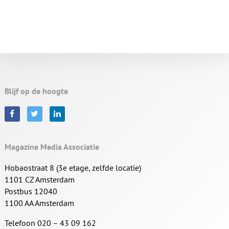
Blijf op de hoogte
Magazine Media Associatie
Hobaostraat 8 (3e etage, zelfde locatie)
1101 CZ Amsterdam
Postbus 12040
1100 AA Amsterdam
Telefoon 020 – 43 09 162