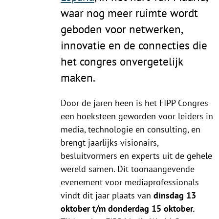
waar nog meer ruimte wordt
geboden voor netwerken,
innovatie en de connecties die
het congres onvergetelijk
maken.
Door de jaren heen is het FIPP Congres
een hoeksteen geworden voor leiders in
media, technologie en consulting, en
brengt jaarlijks visionairs,
besluitvormers en experts uit de gehele
wereld samen. Dit toonaangevende
evenement voor mediaprofessionals
vindt dit jaar plaats van
dinsdag 13
oktober t/m donderdag 15 oktober.