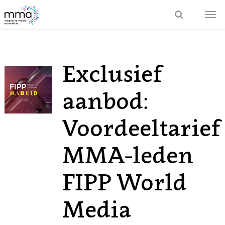
Exclusief
aanbod:
Voordeeltarief
MMA-leden
FIPP World
Media