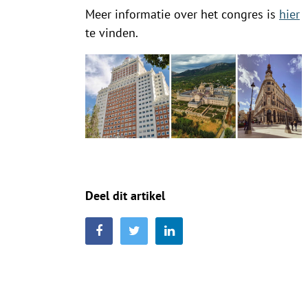
Meer informatie over het congres is
hier
te vinden.
Deel dit artikel