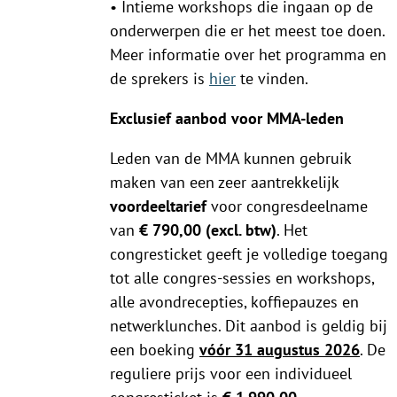
• Intieme workshops die ingaan op de
onderwerpen die er het meest toe doen.
Meer informatie over het programma en
de sprekers is
hier
te vinden.
Exclusief aanbod voor MMA-leden
Leden van de MMA kunnen gebruik
maken van een zeer aantrekkelijk
voordeeltarief
voor congresdeelname
van
€ 790,00 (excl. btw)
. Het
congresticket geeft je volledige toegang
tot alle congres-sessies en workshops,
alle avondrecepties, koffiepauzes en
netwerklunches. Dit aanbod is geldig bij
een boeking
vóór 31 augustus 2026
. De
reguliere prijs voor een individueel