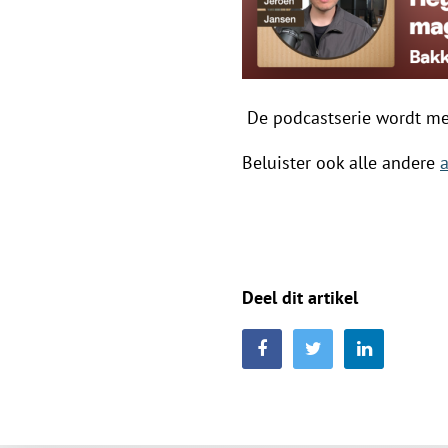
De podcastserie wordt me
Beluister ook alle andere
Deel dit artikel