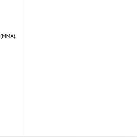
 (MMA).