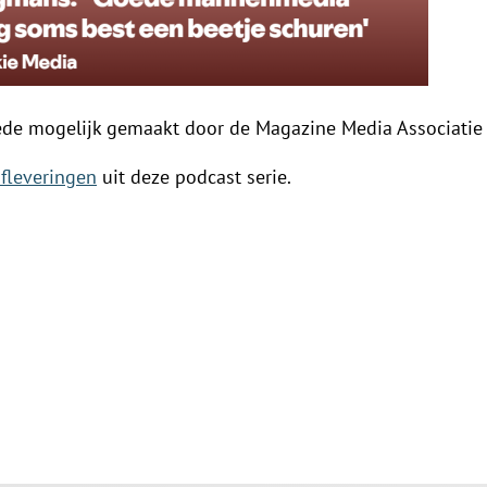
de mogelijk gemaakt door de Magazine Media Associatie
afleveringen
uit deze podcast serie.