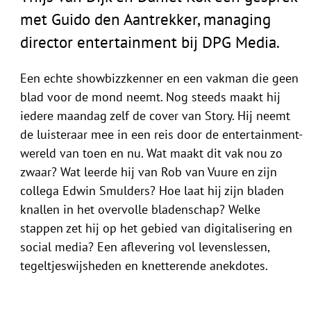
met Guido den Aantrekker, managing
director entertainment bij DPG Media.
Een echte showbizzkenner en een vakman die geen
blad voor de mond neemt. Nog steeds maakt hij
iedere maandag zelf de cover van Story. Hij neemt
de luisteraar mee in een reis door de entertainment-
wereld van toen en nu. Wat maakt dit vak nou zo
zwaar? Wat leerde hij van Rob van Vuure en zijn
collega Edwin Smulders? Hoe laat hij zijn bladen
knallen in het overvolle bladenschap? Welke
stappen zet hij op het gebied van digitalisering en
social media? Een aflevering vol levenslessen,
tegeltjeswijsheden en knetterende anekdotes.