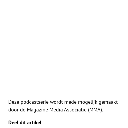
Deze podcastserie wordt mede mogelijk gemaakt
door de Magazine Media Associatie (MMA).
Deel dit artikel