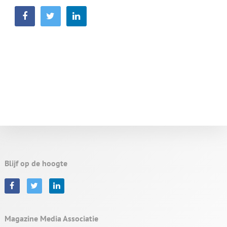
Blijf op de hoogte
Magazine Media Associatie