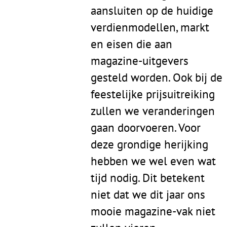
aansluiten op de huidige
verdienmodellen, markt
en eisen die aan
magazine-uitgevers
gesteld worden. Ook bij de
feestelijke prijsuitreiking
zullen we veranderingen
gaan doorvoeren. Voor
deze grondige herijking
hebben we wel even wat
tijd nodig. Dit betekent
niet dat we dit jaar ons
mooie magazine-vak niet