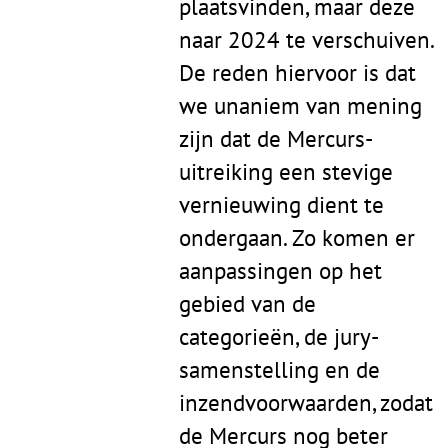
plaatsvinden, maar deze
naar 2024 te verschuiven.
De reden hiervoor is dat
we unaniem van mening
zijn dat de Mercurs-
uitreiking een stevige
vernieuwing dient te
ondergaan. Zo komen er
aanpassingen op het
gebied van de
categorieën, de jury-
samenstelling en de
inzendvoorwaarden, zodat
de Mercurs nog beter