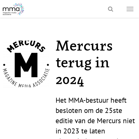
Mercurs
terug in
2024
Het MMA-bestuur heeft
besloten om de 25ste
editie van de Mercurs niet
in 2023 te laten