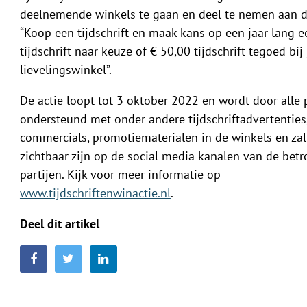
deelnemende winkels te gaan en deel te nemen aan d
“Koop een tijdschrift en maak kans op een jaar lang e
tijdschrift naar keuze of € 50,00 tijdschrift tegoed bij 
lievelingswinkel”.
De actie loopt tot 3 oktober 2022 en wordt door alle 
ondersteund met onder andere tijdschriftadvertenties,
commercials, promotiematerialen in de winkels en zal
zichtbaar zijn op de social media kanalen van de bet
partijen. Kijk voor meer informatie op
www.tijdschriftenwinactie.nl
.
Deel dit artikel