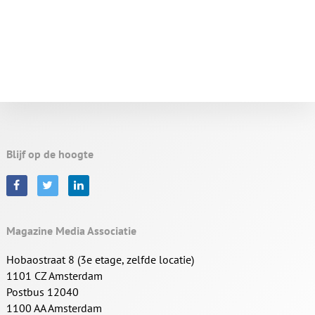
Blijf op de hoogte
Magazine Media Associatie
Hobaostraat 8 (3e etage, zelfde locatie)
1101 CZ Amsterdam
Postbus 12040
1100 AA Amsterdam