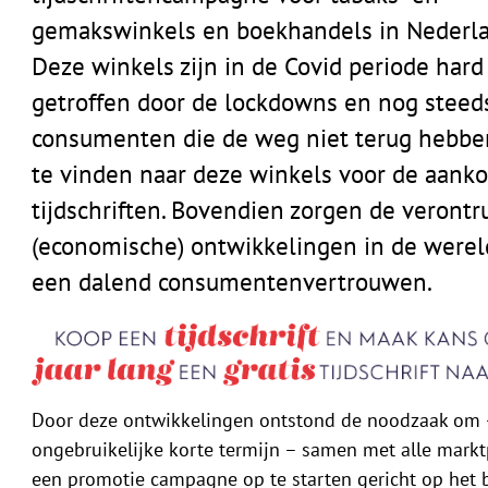
gemakswinkels en boekhandels in Nederla
Deze winkels zijn in de Covid periode hard
getroffen door de lockdowns en nog steeds
consumenten die de weg niet terug hebb
te vinden naar deze winkels voor de aank
tijdschriften. Bovendien zorgen de veront
(economische) ontwikkelingen in de werel
een dalend consumentenvertrouwen.
Door deze ontwikkelingen ontstond de noodzaak om 
ongebruikelijke korte termijn – samen met alle marktp
een promotie campagne op te starten gericht op het 