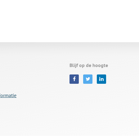
Blijf op de hoogte
formatie