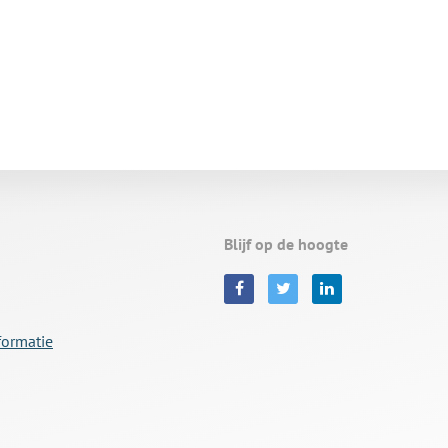
Blijf op de hoogte
formatie