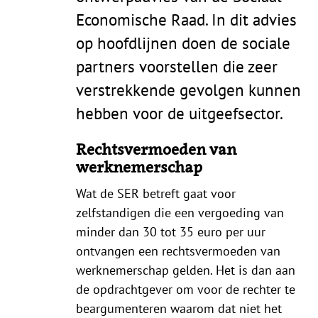
Economische Raad. In dit advies
op hoofdlijnen doen de sociale
partners voorstellen die zeer
verstrekkende gevolgen kunnen
hebben voor de uitgeefsector.
Rechtsvermoeden van
werknemerschap
Wat de SER betreft gaat voor
zelfstandigen die een vergoeding van
minder dan 30 tot 35 euro per uur
ontvangen een rechtsvermoeden van
werknemerschap gelden. Het is dan aan
de opdrachtgever om voor de rechter te
beargumenteren waarom dat niet het