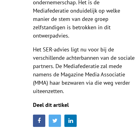
ondernemerschap. Het is de
Mediafederatie onduidelijk op welke
manier de stem van deze groep
zelfstandigen is betrokken in dit
ontwerpadvies.
Het SER-advies ligt nu voor bij de
verschillende achterbannen van de sociale
partners. De Mediafederatie zal mede
namens de Magazine Media Associatie
(MMA) haar bezwaren via die weg verder
uiteenzetten.
Deel dit artikel