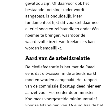
geval zou zijn. Of daarvoor ook het
bestaande toetsingskader wordt
aangepast, is onduidelijk. Meer
fundamenteel lijkt dit voorstel daarmee
allerlei soorten zelfstandigen onder één
noemer te brengen, waardoor de
waardevolle inzet van freelancers kan
worden bemoeilijkt.
Aard van de arbeidsrelatie
De Mediafederatie is het met de Raad
eens dat uitwassen in de arbeidsmarkt
moeten worden aangepakt. Het rapport
van de commissie-Borstlap deed hier een
aanzet voor. Het eerder door minister
Koolmees voorgestelde minimumtarief
voor zelfstandigen van 16 euro haalde het