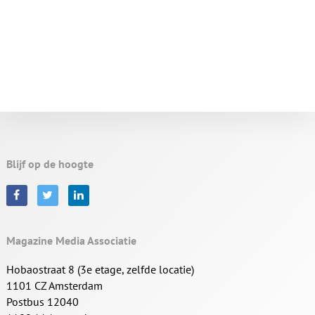
Blijf op de hoogte
Magazine Media Associatie
Hobaostraat 8 (3e etage, zelfde locatie)
1101 CZ Amsterdam
Postbus 12040