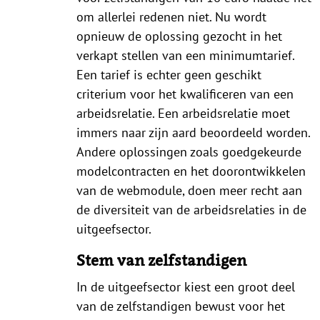
om allerlei redenen niet. Nu wordt
opnieuw de oplossing gezocht in het
verkapt stellen van een minimumtarief.
Een tarief is echter geen geschikt
criterium voor het kwalificeren van een
arbeidsrelatie. Een arbeidsrelatie moet
immers naar zijn aard beoordeeld worden.
Andere oplossingen zoals goedgekeurde
modelcontracten en het doorontwikkelen
van de webmodule, doen meer recht aan
de diversiteit van de arbeidsrelaties in de
uitgeefsector.
Stem van zelfstandigen
In de uitgeefsector kiest een groot deel
van de zelfstandigen bewust voor het