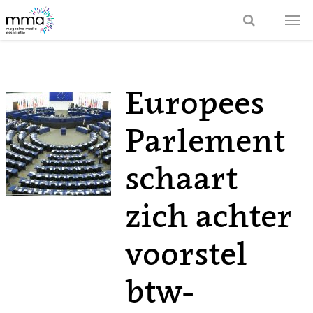
Europees
Parlement
schaart
zich achter
voorstel
btw-