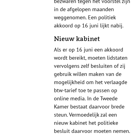
bezwaren tegen het voorstel zijn
in de afgelopen maanden
weggenomen. Een politiek
akkoord op 16 juni lijkt nabij.
Nieuw kabinet
Als er op 16 juni een akkoord
wordt bereikt, moeten lidstaten
vervolgens zelf besluiten of zij
gebruik willen maken van de
mogelijkheid om het verlaagde
btw-tarief toe te passen op
online media. In de Tweede
Kamer bestaat daarvoor brede
steun. Vermoedelijk zal een
nieuw kabinet het politieke
besluit daarvoor moeten nemen.