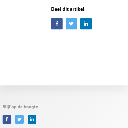
Deel dit artikel
Blijf op de hoogte