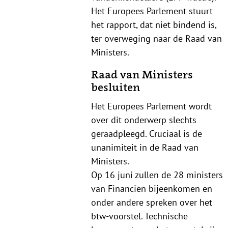
Het Europees Parlement stuurt
het rapport, dat niet bindend is,
ter overweging naar de Raad van
Ministers.
Raad van Ministers
besluiten
Het Europees Parlement wordt
over dit onderwerp slechts
geraadpleegd. Cruciaal is de
unanimiteit in de Raad van
Ministers.
Op 16 juni zullen de 28 ministers
van Financiën bijeenkomen en
onder andere spreken over het
btw-voorstel. Technische