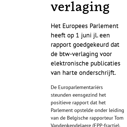
verlaging
Het Europees Parlement
heeft op 1 juni jl. een
rapport goedgekeurd dat
de btw-verlaging voor
elektronische publicaties
van harte onderschrijft.
De Europarlementariërs
steunden eensgezind het
positieve rapport dat het
Parlement opstelde onder leiding
van de Belgische rapporteur Tom
Vandenkendelaere (EPP-fractie).