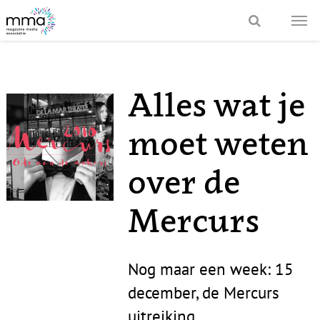
Alles wat je
moet weten
over de
Mercurs
Nog maar een week: 15
december, de Mercurs
uitreiking.