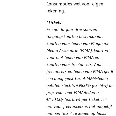
Consumpties wel voor eigen
rekening.
*Tickets
Er zijn dit jaar drie soorten
toegangskaarten beschikbaar:
kaarten voor leden van Magazine
Media Associatie (MMA), kaarten
voor niet leden van MMA en
kaarten voor freelancers. Voor
freelancers en leden van MMA geldt
een aangepast tarief. MMA-leden
betalen slechts €98,00,- (ex. btw) de
prijs voor niet MMA-leden is
€150,00,- (ex. btw) per ticket. Let
op: voor freelancers is het mogelijk
om een ticket te kopen op basis