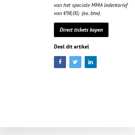
van het speciale MMA ledentarief
van €98,00,- (ex. btw).
Direct tickets kopen
Deel dit artikel